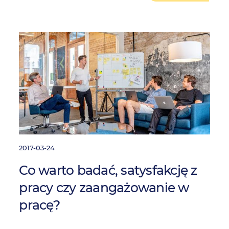
2017-03-24
Co warto badać, satysfakcję z
pracy czy zaangażowanie w
pracę?