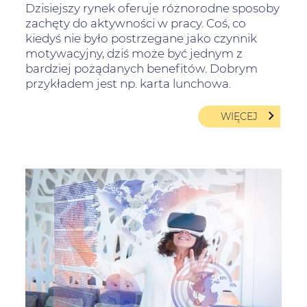
Dzisiejszy rynek oferuje różnorodne sposoby
zachęty do aktywności w pracy. Coś, co
kiedyś nie było postrzegane jako czynnik
motywacyjny, dziś może być jednym z
bardziej pożądanych benefitów. Dobrym
przykładem jest np.
karta lunchowa
.
WIĘCEJ