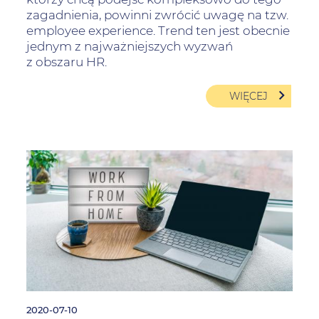
zagadnienia, powinni zwrócić uwagę na tzw.
employee experience. Trend ten jest obecnie
jednym z najważniejszych wyzwań
z obszaru HR.
WIĘCEJ
2020-07-10