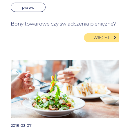
prawo
Bony towarowe czy świadczenia pieniężne?
WIĘCEJ
2019-03-07