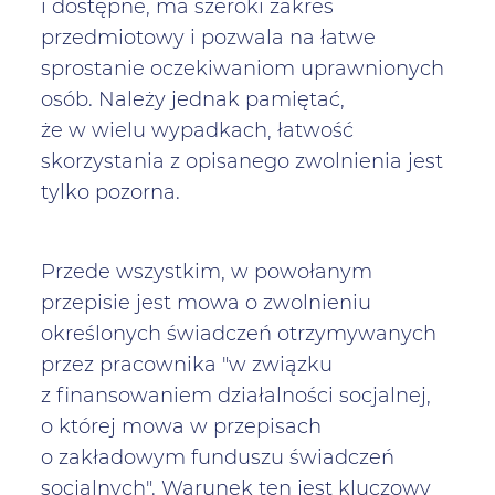
i dostępne, ma szeroki zakres
przedmiotowy i pozwala na łatwe
sprostanie oczekiwaniom uprawnionych
osób. Należy jednak pamiętać,
że w wielu wypadkach, łatwość
skorzystania z opisanego zwolnienia jest
tylko pozorna.
Przede wszystkim, w powołanym
przepisie jest mowa o zwolnieniu
określonych świadczeń otrzymywanych
przez pracownika "w związku
z finansowaniem działalności socjalnej,
o której mowa w przepisach
o zakładowym funduszu świadczeń
socjalnych". Warunek ten jest kluczowy