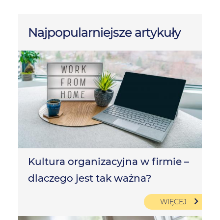
Najpopularniejsze artykuły
Kultura organizacyjna w firmie –
dlaczego jest tak ważna?
WIĘCEJ