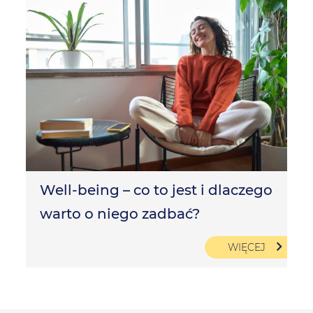
Well-being – co to jest i dlaczego
warto o niego zadbać?
WIĘCEJ