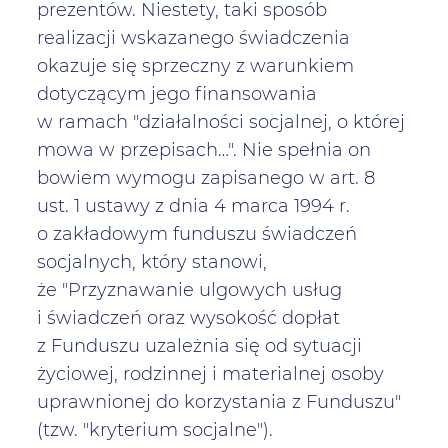
prezentów. Niestety, taki sposób
realizacji wskazanego świadczenia
okazuje się sprzeczny z warunkiem
dotyczącym jego finansowania
w ramach "działalności socjalnej, o której
mowa w przepisach…". Nie spełnia on
bowiem wymogu zapisanego w art. 8
ust. 1 ustawy z dnia 4 marca 1994 r.
o zakładowym funduszu świadczeń
socjalnych, który stanowi,
że "Przyznawanie ulgowych usług
i świadczeń oraz wysokość dopłat
z Funduszu uzależnia się od sytuacji
życiowej, rodzinnej i materialnej osoby
uprawnionej do korzystania z Funduszu"
(tzw. "kryterium socjalne").