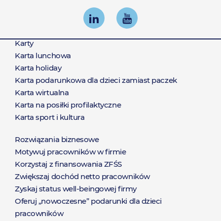
Karty
Produkty
Karta lunchowa
Karta holiday
Karta podarunkowa dla dzieci zamiast paczek
Karta wirtualna
Karta na posiłki profilaktyczne
Karta sport i kultura
Rozwiązania biznesowe
Rozwiązania
Motywuj pracowników w firmie
Korzystaj z finansowania ZFŚS
Zwiększaj dochód netto pracowników
Zyskaj status well-beingowej firmy
Oferuj „nowoczesne” podarunki dla dzieci
pracowników