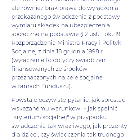
ale również brak prawa do wyłączenia
przekazanego świadczenia z podstawy
wymiaru składek na ubezpieczenia
społeczne na podstawie § 2 ust. 1 pkt 19
Rozporządzenia Ministra Pracy i Polityki
Socjalnej z dnia 18 grudnia 1998 r.
(wyłączenie to dotyczy świadczeń
finansowanych ze środków
przeznaczonych na cele socjalne
w ramach Funduszu).
Powstaje oczywiste pytanie, jak sprostać
wskazanemu warunkowi – jak spełnić
"kryterium socjalnej" w przypadku
świadczenia tak wrażliwego, jak prezenty
dla dzieci, czy świadczenia tak trudnego