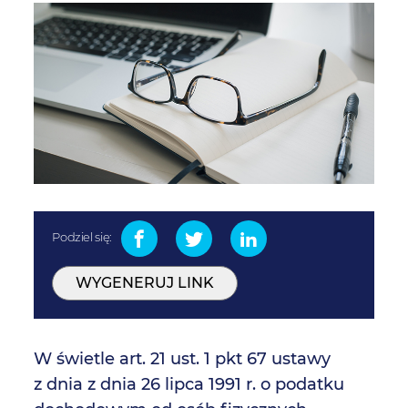
Podziel się:
WYGENERUJ LINK
W świetle art. 21 ust. 1 pkt 67 ustawy
z dnia z dnia 26 lipca 1991 r. o podatku