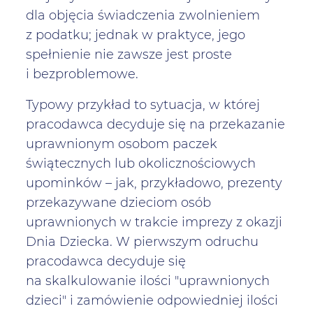
dla objęcia świadczenia zwolnieniem
z podatku; jednak w praktyce, jego
spełnienie nie zawsze jest proste
i bezproblemowe.
Typowy przykład to sytuacja, w której
pracodawca decyduje się na przekazanie
uprawnionym osobom paczek
świątecznych lub okolicznościowych
upominków – jak, przykładowo, prezenty
przekazywane dzieciom osób
uprawnionych w trakcie imprezy z okazji
Dnia Dziecka. W pierwszym odruchu
pracodawca decyduje się
na skalkulowanie ilości "uprawnionych
dzieci" i zamówienie odpowiedniej ilości