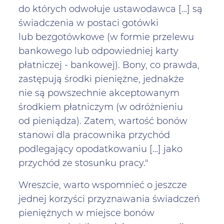
do których odwołuje ustawodawca […] są
świadczenia w postaci gotówki
lub bezgotówkowe (w formie przelewu
bankowego lub odpowiedniej karty
płatniczej - bankowej). Bony, co prawda,
zastępują środki pieniężne, jednakże
nie są powszechnie akceptowanym
środkiem płatniczym (w odróżnieniu
od pieniądza). Zatem, wartość bonów
stanowi dla pracownika przychód
podlegający opodatkowaniu […] jako
przychód ze stosunku pracy."
Wreszcie, warto wspomnieć o jeszcze
jednej korzyści przyznawania świadczeń
pieniężnych w miejsce bonów