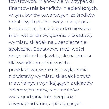
towarowych. Mianowicie, w przypadku
finansowania benefitów niepieniężnych,
w tym, bonów towarowych, ze środków
obrotowych pracodawcy (a więc poza
Funduszem), istnieje bardzo niewiele
możliwości ich wyłączenia z podstawy
wymiaru składek na ubezpieczenie
społeczne. Dodatkowe możliwości
optymalizacji pojawiają się natomiast
dla świadczeń pieniężnych –
przykładowo, w zakresie wyłączenia
z podstawy wymiaru składek korzyści
materialnych wynikających z układów
zbiorowych pracy, regulaminów
wynagradzania lub przepisów
o wynagradzaniu, a polegających