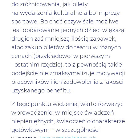
do zróżnicowania, jak bilety
na wydarzenia kulturalne albo imprezy
sportowe. Bo choć oczywiście możliwe
jest obdarowanie jednych dzieci większą,
drugich zaś mniejszą ilością zabawek,
albo zakup biletów do teatru w różnych
cenach (przykładowo, w pierwszym
i ostatnim rzędzie), to z pewnością takie
podejście nie zmaksymalizuje motywacji
pracowników i ich zadowolenia z jakości
uzyskanego benefitu.
Z tego punktu widzenia, warto rozważyć
wprowadzenie, w miejsce świadczeń
niepieniężnych, świadczeń o charakterze
gotówkowym – w szczególności