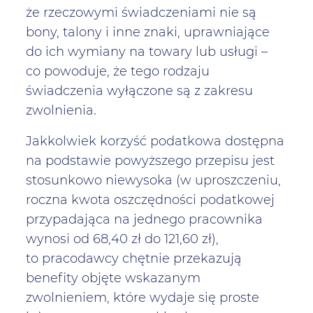
że rzeczowymi świadczeniami nie są
bony, talony i inne znaki, uprawniające
do ich wymiany na towary lub usługi –
co powoduje, że tego rodzaju
świadczenia wyłączone są z zakresu
zwolnienia.
Jakkolwiek korzyść podatkowa dostępna
na podstawie powyższego przepisu jest
stosunkowo niewysoka (w uproszczeniu,
roczna kwota oszczędności podatkowej
przypadająca na jednego pracownika
wynosi od 68,40 zł do 121,60 zł),
to pracodawcy chętnie przekazują
benefity objęte wskazanym
zwolnieniem, które wydaje się proste