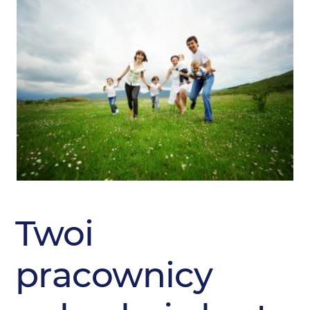
Twoi
pracownicy