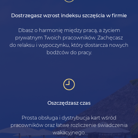
Dostrzegasz wzrost indeksu szczęścia w firmie
Dbasz o harmonię między pracą, a życiem
prywatnym Twoich pracowników. Zachęcasz
do relaksu i wypoczynku, który dostarcza nowych
bodźców do pracy.
Oszczędzasz czas
Prosta obsługa i dystrybucja kart wśród
pracowników oraz łatwe rozliczenie świadczenia
wakacyjnego.