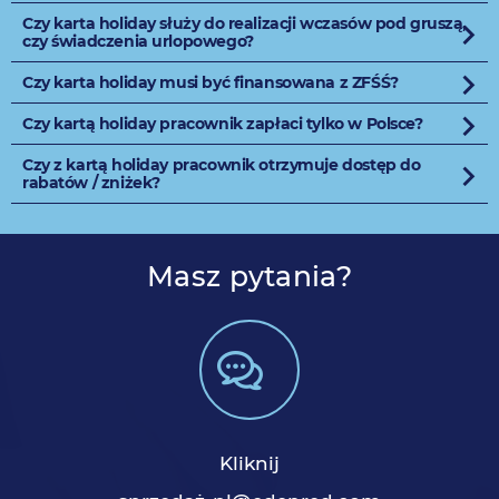
Czy karta holiday służy do realizacji wczasów pod gruszą,
czy świadczenia urlopowego?
Czy karta holiday musi być finansowana z ZFŚŚ?
Czy kartą holiday pracownik zapłaci tylko w Polsce?
Czy z kartą holiday pracownik otrzymuje dostęp do
rabatów / zniżek?
Masz pytania?
Kliknij