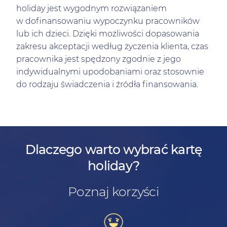
holiday jest wygodnym rozwiązaniem
w dofinansowaniu wypoczynku pracowników
lub ich dzieci. Dzięki możliwości dopasowania
zakresu akceptacji według życzenia klienta, czas
pracownika jest spędzony zgodnie z jego
indywidualnymi upodobaniami oraz stosownie
do rodzaju świadczenia i źródła finansowania.
Dlaczego warto wybrać kartę
holiday?
Poznaj korzyści