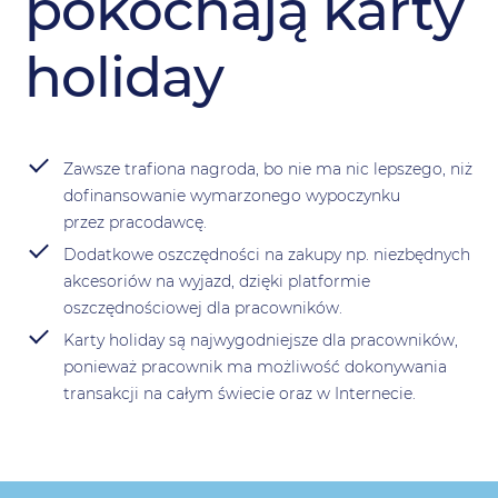
pokochają karty
holiday
Zawsze trafiona nagroda, bo nie ma nic lepszego, niż
dofinansowanie wymarzonego wypoczynku
przez pracodawcę.
Dodatkowe oszczędności na zakupy np. niezbędnych
akcesoriów na wyjazd, dzięki platformie
oszczędnościowej dla pracowników.
Karty holiday są najwygodniejsze dla pracowników,
ponieważ pracownik ma możliwość dokonywania
transakcji na całym świecie oraz w Internecie.