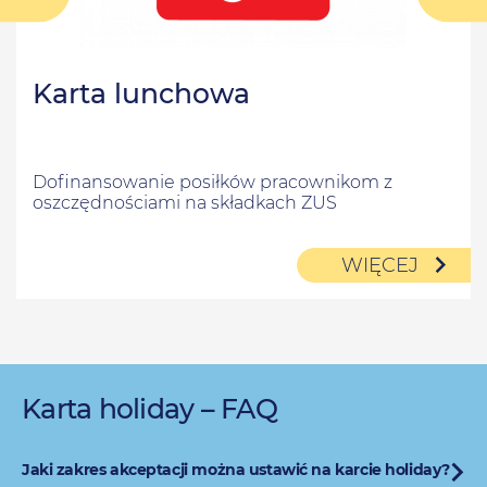
Karta lunchowa
Dofinansowanie posiłków pracownikom z
oszczędnościami na składkach ZUS
WIĘCEJ
Karta holiday – FAQ
Jaki zakres akceptacji można ustawić na karcie holiday?