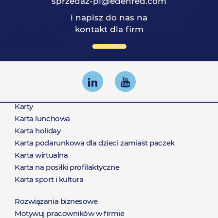
sprzedaż-pl@edenred.com
i napisz do nas na
kontakt dla firm
Karty
Produkty
Karta lunchowa
Karta holiday
Karta podarunkowa dla dzieci zamiast paczek
Karta wirtualna
Karta na posiłki profilaktyczne
Karta sport i kultura
Rozwiązania biznesowe
Motywuj pracowników w firmie