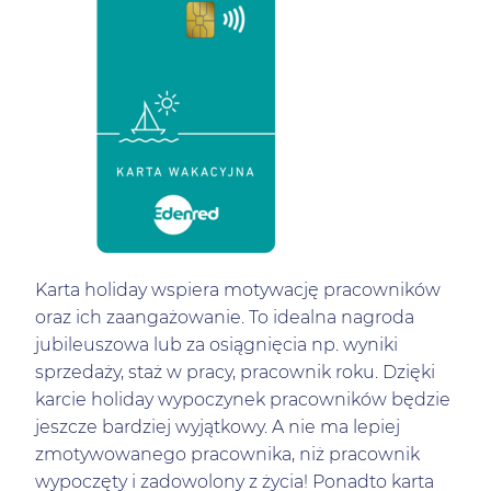
Karta holiday wspiera motywację pracowników
oraz ich zaangażowanie. To idealna nagroda
jubileuszowa lub za osiągnięcia np. wyniki
sprzedaży, staż w pracy, pracownik roku. Dzięki
karcie holiday wypoczynek pracowników będzie
jeszcze bardziej wyjątkowy. A nie ma lepiej
zmotywowanego pracownika, niż pracownik
wypoczęty i zadowolony z życia! Ponadto karta