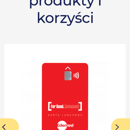
produkty i
korzyści