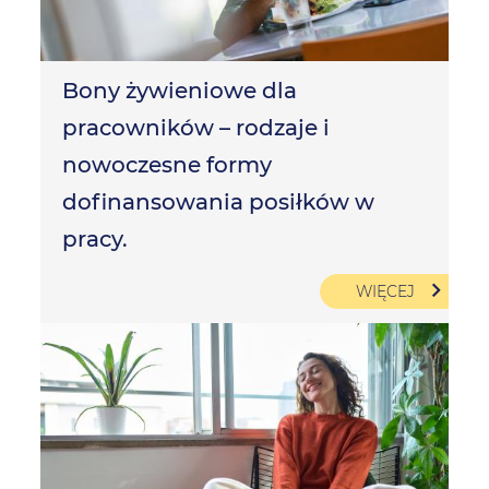
Bony żywieniowe dla
pracowników – rodzaje i
nowoczesne formy
dofinansowania posiłków w
pracy.
WIĘCEJ