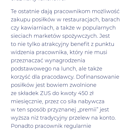
Te ostatnie dają pracownikom możliwość
zakupu posiłków w restauracjach, barach
czy kawiarniach, a także w popularnych
sieciach marketów spożywczych. Jest
to nie tylko atrakcyjny benefit z punktu
widzenia pracownika, który nie musi
przeznaczać wynagrodzenia
podstawowego na lunch, ale także
korzyść dla pracodawcy. Dofinansowanie
posiłków jest bowiem zwolnione
ze składek ZUS do kwoty 450 zł
miesięcznie, przez co siła nabywcza
w ten sposób przyznanej „premii” jest
wyższa niż tradycyjny przelew na konto.
Ponadto pracownik regularnie