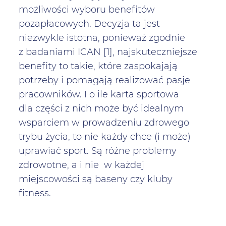
możliwości wyboru benefitów
pozapłacowych. Decyzja ta jest
niezwykle istotna, ponieważ zgodnie
z badaniami ICAN [1], najskuteczniejsze
benefity to takie, które zaspokajają
potrzeby i pomagają realizować pasje
pracowników. I o ile karta sportowa
dla części z nich może być idealnym
wsparciem w prowadzeniu zdrowego
trybu życia, to nie każdy chce (i może)
uprawiać sport. Są różne problemy
zdrowotne, a i nie w każdej
miejscowości są baseny czy kluby
fitness.