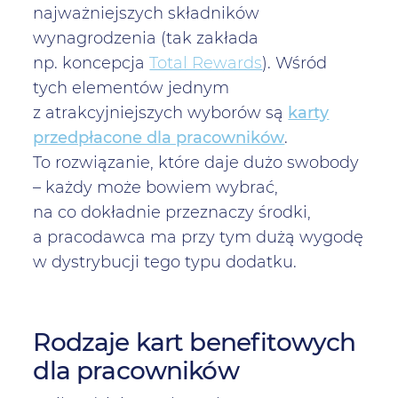
najważniejszych składników
wynagrodzenia (tak zakłada
np. koncepcja
Total Rewards
). Wśród
tych elementów jednym
z atrakcyjniejszych wyborów są
karty
przedpłacone dla pracowników
.
To rozwiązanie, które daje dużo swobody
– każdy może bowiem wybrać,
na co dokładnie przeznaczy środki,
a pracodawca ma przy tym dużą wygodę
w dystrybucji tego typu dodatku.
Rodzaje kart benefitowych
dla pracowników