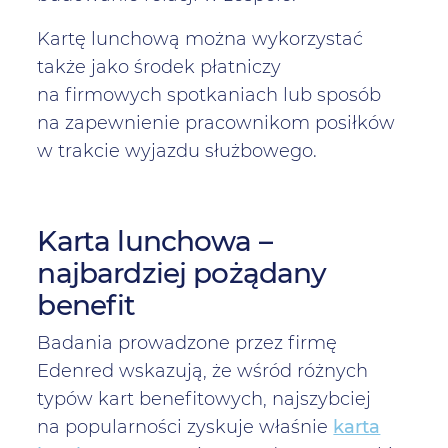
Kartę lunchową można wykorzystać
także jako środek płatniczy
na firmowych spotkaniach lub sposób
na zapewnienie pracownikom posiłków
w trakcie wyjazdu służbowego.
Karta lunchowa –
najbardziej pożądany
benefit
Badania prowadzone przez firmę
Edenred wskazują, że wśród różnych
typów kart benefitowych, najszybciej
na popularności zyskuje właśnie
karta