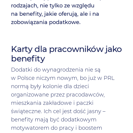
rodzajach, nie tylko ze względu
na benefity, jakie oferują, ale i na
zobowiązania podatkowe.
Karty dla pracowników jako
benefity
Dodatki do wynagrodzenia nie są
w Polsce niczym nowym, bo już w PRL
normą były kolonie dla dzieci
organizowane przez pracodawców,
mieszkania zakładowe i paczki
świąteczne. Ich cel jest dość jasny –
benefity mają być dodatkowym
motywatorem do pracy i boostem