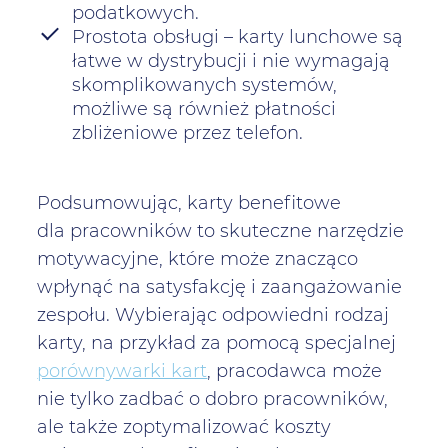
podatkowych.
Prostota obsługi – karty lunchowe są
łatwe w dystrybucji i nie wymagają
skomplikowanych systemów,
możliwe są również płatności
zbliżeniowe przez telefon.
Podsumowując, karty benefitowe
dla pracowników to skuteczne narzędzie
motywacyjne, które może znacząco
wpłynąć na satysfakcję i zaangażowanie
zespołu. Wybierając odpowiedni rodzaj
karty, na przykład za pomocą specjalnej
porównywarki kart
, pracodawca może
nie tylko zadbać o dobro pracowników,
ale także zoptymalizować koszty