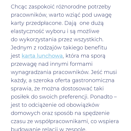
Chcąc zaspokoić różnorodne potrzeby
pracowników, warto wziąć pod uwagę
karty przedpłacone. Dają one dużą
elastyczność wyboru i są możliwe
do wykorzystania przez wszystkich.
Jednym z rodzajów takiego benefitu
jest
karta lunchowa
, która ma sporą
przewagę nad innymi formami
wynagradzania pracowników. Jeść musi
każdy, a szeroka oferta gastronomiczna
sprawia, że można dostosować taki
posiłek do swoich preferencji. Ponadto –
jest to odciążenie od obowiązków
domowych oraz sposób na spędzenie
czasu ze współpracownikami, co wspiera
budowanie relacji w zespole.