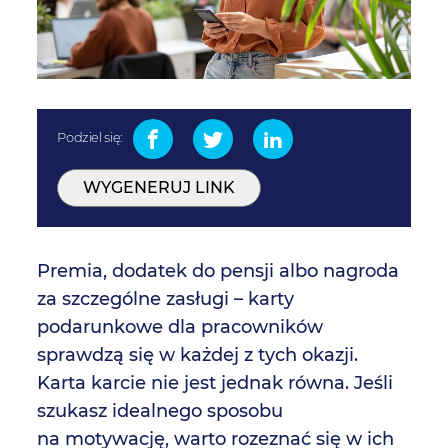
Podziel się:
WYGENERUJ LINK
Premia, dodatek do pensji albo nagroda
za szczególne zasługi – karty
podarunkowe dla pracowników
sprawdzą się w każdej z tych okazji.
Karta karcie nie jest jednak równa. Jeśli
szukasz idealnego sposobu
na motywację, warto rozeznać się w ich