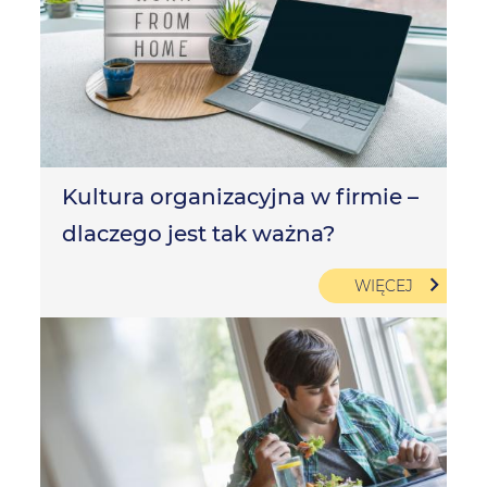
Kultura organizacyjna w firmie –
dlaczego jest tak ważna?
WIĘCEJ