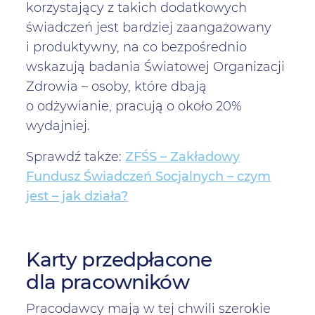
korzystający z takich dodatkowych
świadczeń jest bardziej zaangażowany
i produktywny, na co bezpośrednio
wskazują badania Światowej Organizacji
Zdrowia – osoby, które dbają
o odżywianie, pracują o około 20%
wydajniej.
Sprawdź także:
ZFŚS – Zakładowy
Fundusz Świadczeń Socjalnych – czym
jest – jak działa?
Karty przedpłacone
dla pracowników
Pracodawcy mają w tej chwili szerokie