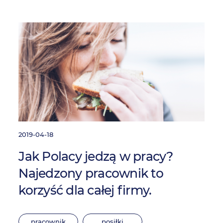
2019-04-18
Jak Polacy jedzą w pracy?
Najedzony pracownik to
korzyść dla całej firmy.
pracownik
posiłki