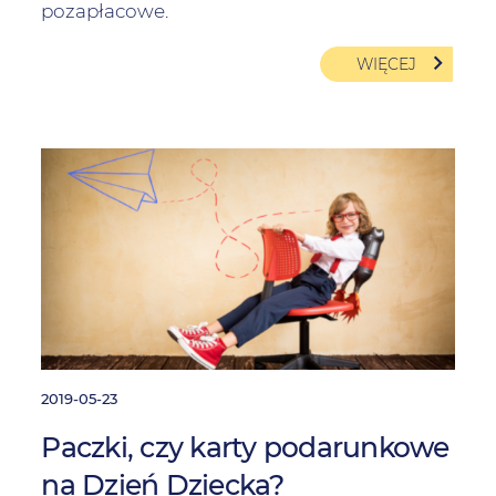
pozapłacowe.
WIĘCEJ
2019-05-23
Paczki, czy karty podarunkowe
na Dzień Dziecka?