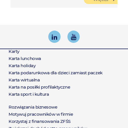
Karty
Produkty
Karta lunchowa
Karta holiday
Karta podarunkowa dla dzieci zamiast paczek
Karta wirtualna
Karta na posiłki profilaktyczne
Karta sport i kultura
Rozwiązania biznesowe
Rozwiązania
Motywuj pracowników w firmie
Korzystaj z finansowania ZFŚS