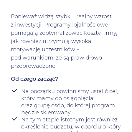
Ponieważ widzą szybki i realny wzrost
z inwestycji. Programy lojalnościowe
pomagają zoptymalizować koszty firmy,
jak również utrzymują wysoką
motywację uczestników –
pod warunkiem, że są prawidłowo
przeprowadzone.
Od czego zacząć?
Na początku powinniśmy ustalić cel,
który mamy do osiągnięcia
oraz grupę osób, do której program
będzie skierowany.
Na tym etapie istotnym jest również
określenie budżetu, w oparciu o który