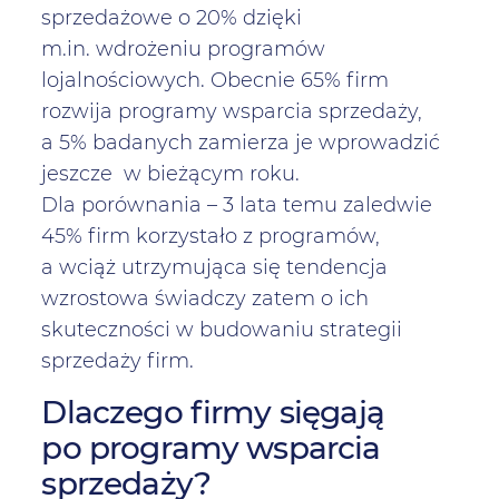
sprzedażowe o 20% dzięki
m.in. wdrożeniu programów
lojalnościowych. Obecnie 65% firm
rozwija programy wsparcia sprzedaży,
a 5% badanych zamierza je wprowadzić
jeszcze w bieżącym roku.
Dla porównania – 3 lata temu zaledwie
45% firm korzystało z programów,
a wciąż utrzymująca się tendencja
wzrostowa świadczy zatem o ich
skuteczności w budowaniu strategii
sprzedaży firm.
Dlaczego firmy sięgają
po programy wsparcia
sprzedaży?