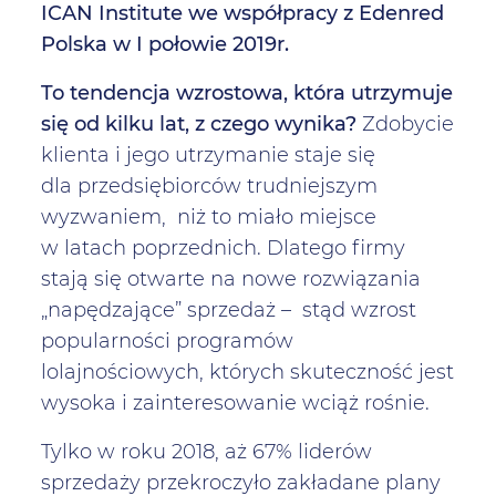
ICAN Institute we współpracy z Edenred
Polska w I połowie 2019r.
To tendencja wzrostowa, która utrzymuje
się od kilku lat, z czego wynika?
Zdobycie
klienta i jego utrzymanie staje się
dla przedsiębiorców trudniejszym
wyzwaniem, niż to miało miejsce
w latach poprzednich. Dlatego firmy
stają się otwarte na nowe rozwiązania
„napędzające” sprzedaż – stąd wzrost
popularności programów
lolajnościowych, których skuteczność jest
wysoka i zainteresowanie wciąż rośnie.
Tylko w roku 2018, aż 67% liderów
sprzedaży przekroczyło zakładane plany