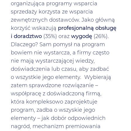
organizująca programy wsparcia
sprzedaży korzysta ze wsparcia
zewnętrznych dostawców. Jako główną
korzyść wskazują
profesjonalną obsługę
i doradztwo
(35%) oraz
wygodę
(26%).
Dlaczego? Sam pomysł na program
bowiem nie wystarcza, a firmy często
nie mają wystarczającej wiedzy,
doświadczenia lub czasu, aby zadbać
o wszystkie jego elementy. Wybierają
zatem sprawdzone rozwiązanie –
współpracę z doświadczoną firmą,
która kompleksowo zaprojektuje
program, zadba o wszyskie jego
elementy – jak dobór odpowiednich
nagród, mechanizm premiowania