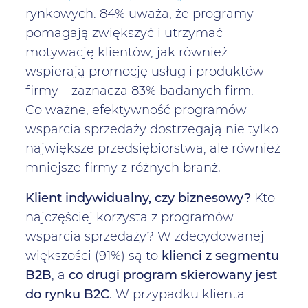
rynkowych. 84% uważa, że programy
pomagają zwiększyć i utrzymać
motywację klientów, jak również
wspierają promocję usług i produktów
firmy – zaznacza 83% badanych firm.
Co ważne, efektywność programów
wsparcia sprzedaży dostrzegają nie tylko
największe przedsiębiorstwa, ale również
mniejsze firmy z różnych branż.
Klient indywidualny, czy biznesowy?
Kto
najczęściej korzysta z programów
wsparcia sprzedaży? W zdecydowanej
większości (91%) są to
klienci z segmentu
B2B
, a
co drugi program skierowany jest
do rynku B2C
. W przypadku klienta