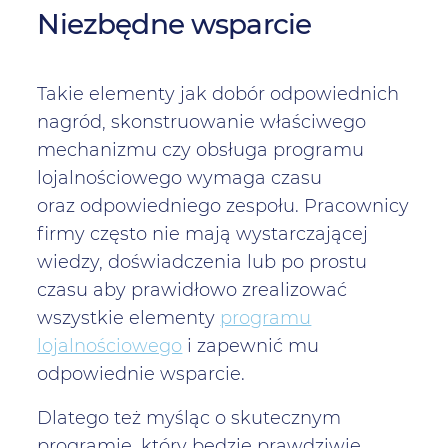
Niezbędne wsparcie
Takie elementy jak dobór odpowiednich
nagród, skonstruowanie właściwego
mechanizmu czy obsługa programu
lojalnościowego wymaga czasu
oraz odpowiedniego zespołu. Pracownicy
firmy często nie mają wystarczającej
wiedzy, doświadczenia lub po prostu
czasu aby prawidłowo zrealizować
wszystkie elementy
programu
lojalnościowego
i zapewnić mu
odpowiednie wsparcie.
Dlatego też myśląc o skutecznym
programie, który będzie prawdziwie