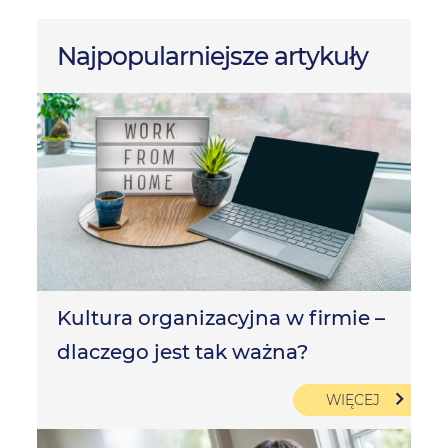
Najpopularniejsze artykuły
Kultura organizacyjna w firmie –
dlaczego jest tak ważna?
WIĘCEJ