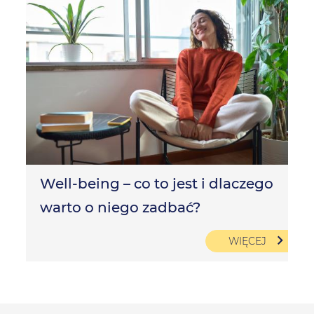
Well-being – co to jest i dlaczego
warto o niego zadbać?
WIĘCEJ