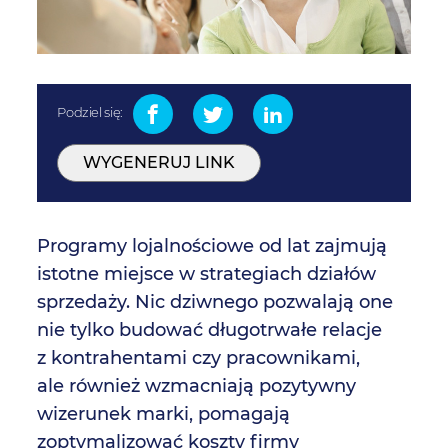
Podziel się:
WYGENERUJ LINK
Programy lojalnościowe od lat zajmują
istotne miejsce w strategiach działów
sprzedaży. Nic dziwnego pozwalają one
nie tylko budować długotrwałe relacje
z kontrahentami czy pracownikami,
ale również wzmacniają pozytywny
wizerunek marki, pomagają
zoptymalizować koszty firmy