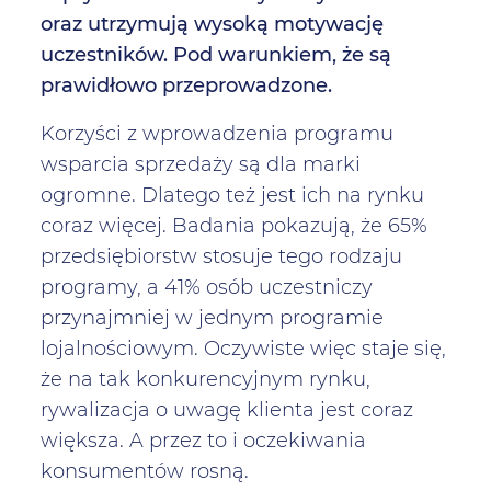
oraz utrzymują wysoką motywację
uczestników. Pod warunkiem, że są
prawidłowo przeprowadzone.
Korzyści z wprowadzenia programu
wsparcia sprzedaży są dla marki
ogromne. Dlatego też jest ich na rynku
coraz więcej. Badania pokazują, że 65%
przedsiębiorstw stosuje tego rodzaju
programy, a 41% osób uczestniczy
przynajmniej w jednym programie
lojalnościowym. Oczywiste więc staje się,
że na tak konkurencyjnym rynku,
rywalizacja o uwagę klienta jest coraz
większa. A przez to i oczekiwania
konsumentów rosną.