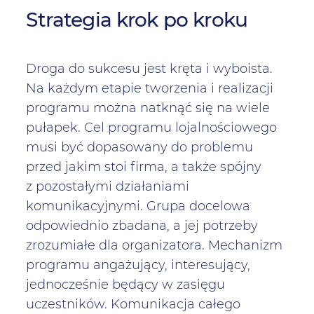
Strategia krok po kroku
Droga do sukcesu jest kręta i wyboista.
Na każdym etapie tworzenia i realizacji
programu można natknąć się na wiele
pułapek. Cel programu lojalnościowego
musi być dopasowany do problemu
przed jakim stoi firma, a także spójny
z pozostałymi działaniami
komunikacyjnymi. Grupa docelowa
odpowiednio zbadana, a jej potrzeby
zrozumiałe dla organizatora. Mechanizm
programu angażujący, interesujący,
jednocześnie będący w zasięgu
uczestników. Komunikacja całego