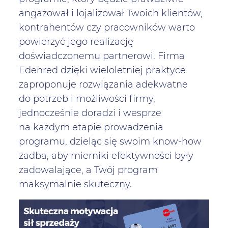
angażował i lojalizował Twoich klientów,
kontrahentów czy pracowników warto
powierzyć jego realizację
doświadczonemu partnerowi. Firma
Edenred dzięki wieloletniej praktyce
zaproponuje rozwiązania adekwatne
do potrzeb i możliwości firmy,
jednocześnie doradzi i wesprze
na każdym etapie prowadzenia
programu, dzieląc się swoim know-how
zadba, aby mierniki efektywności były
zadowalające, a Twój program
maksymalnie skuteczny.