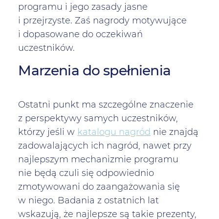
programu i jego zasady jasne
i przejrzyste. Zaś nagrody motywujące
i dopasowane do oczekiwań
uczestników.
Marzenia do spełnienia
Ostatni punkt ma szczególne znaczenie
z perspektywy samych uczestników,
którzy jeśli w
katalogu nagród
nie znajdą
zadowalających ich nagród, nawet przy
najlepszym mechanizmie programu
nie będą czuli się odpowiednio
zmotywowani do zaangażowania się
w niego. Badania z ostatnich lat
wskazują, że najlepsze są takie prezenty,