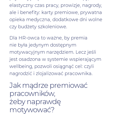
elastyczny czas pracy, prowizje, nagrody,
ale i benefity: karty premiowe, prywatna
opieka medyczna, dodatkowe dni wolne
czy budżety szkoleniowe.
Dla HR-owca to ważne, by premia
nie była jedynym dostępnym
motywacyjnym narzędziem. Lecz jeśli
jest osadzona w systemie wspierającym
wellbeing, pozwoli osiągnąć cel: czyli
nagrodzić i zlojalizować pracownika.
Jak mądrze premiować
pracowników,
żeby naprawdę
motywować?