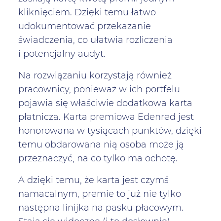
kliknięciem. Dzięki temu łatwo
udokumentować przekazanie
świadczenia, co ułatwia rozliczenia
i potencjalny audyt.
Na rozwiązaniu korzystają również
pracownicy, ponieważ w ich portfelu
pojawia się właściwie dodatkowa karta
płatnicza. Karta premiowa Edenred jest
honorowana w tysiącach punktów, dzięki
temu obdarowana nią osoba może ją
przeznaczyć, na co tylko ma ochotę.
A dzięki temu, że karta jest czymś
namacalnym, premie to już nie tylko
następna linijka na pasku płacowym.