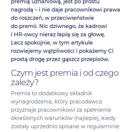
premią uznaniową, jest po prostu
nagrodą – i nie daje pracownikowi prawa
do roszczeń, w przeciwieństwie
do premii. Nic dziwnego, że kadrowi
i HR-owcy nieraz łapią się za głowę.
Lecz spokojnie, w tym artykule
rozwiejemy wątpliwości i pokażemy Ci
prostą drogę przez gąszcz przepisów.
Czym jest premia i od czego
zależy?
Premia to dodatkowy składnik
wynagrodzenia, który pracodawca
przyznaje pracownikowi za spełnienie
określonych warunków (najlepiej, kiedy
zostały uprzednio spisane w regulaminie