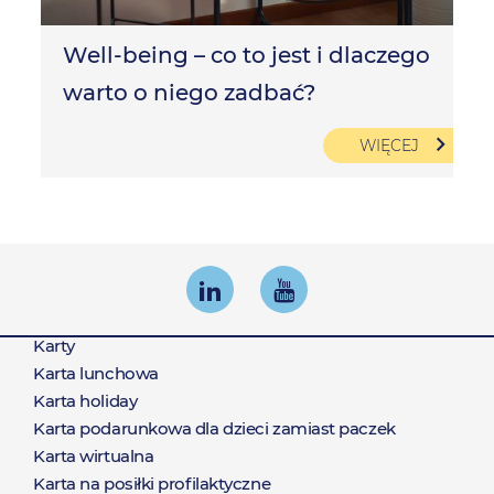
Well-being – co to jest i dlaczego
warto o niego zadbać?
WIĘCEJ
Karty
Produkty
Karta lunchowa
Karta holiday
Karta podarunkowa dla dzieci zamiast paczek
Karta wirtualna
Karta na posiłki profilaktyczne