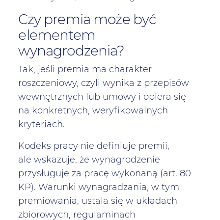
Czy premia może być
elementem
wynagrodzenia?
Tak, jeśli premia ma charakter
roszczeniowy, czyli wynika z przepisów
wewnętrznych lub umowy i opiera się
na konkretnych, weryfikowalnych
kryteriach.
Kodeks pracy nie definiuje premii,
ale wskazuje, że wynagrodzenie
przysługuje za pracę wykonaną (art. 80
KP). Warunki wynagradzania, w tym
premiowania, ustala się w układach
zbiorowych, regulaminach