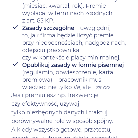
(miesiąc, kwartał, rok). Premie
wypłacaj w terminach zgodnych
z art. 85 KP.
Zasady szczególne
– uwzględnij
to, jak firma będzie liczyć premie
przy nieobecnościach, nadgodzinach,
odejściu pracownika
czy w kontekście płacy minimalnej.
Opublikuj zasady w formie pisemnej
(regulamin, obwieszczenie, karta
premiowa) – pracownik musi
wiedzieć nie tylko
ile
, ale i
za co
.
Jeśli premiujesz np. frekwencję
czy efektywność, używaj
tylko niezbędnych danych i traktuj
porównywalne role w sposób spójny.
A kiedy wszystko gotowe, przetestuj