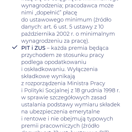
wynagrodzenia; pracodawca może
nimi „dopełnić” płacę
do ustawowego minimum (źródło
danych: art. 6 ust. 5 ustawy z 10
października 2002 r. o minimalnym
wynagrodzeniu za pracę).
PIT i ZUS
– każda premia będąca
przychodem ze stosunku pracy
podlega opodatkowaniu
i oskładkowaniu. Wyłączenia
składkowe wynikają
z rozporządzenia Ministra Pracy
i Polityki Socjalnej z 18 grudnia 1998 r.
w sprawie szczegółowych zasad
ustalania podstawy wymiaru składek
na ubezpieczenia emerytalne
i rentowe i nie obejmują typowych
premii pracowniczych (źródło