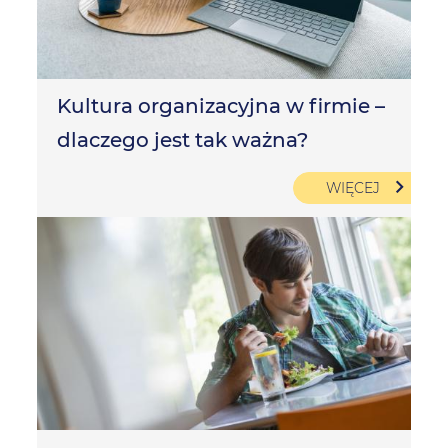
Kultura organizacyjna w firmie –
dlaczego jest tak ważna?
WIĘCEJ