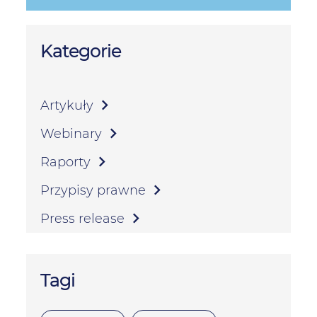
Kategorie
Artykuły
Webinary
Raporty
Przypisy prawne
Press release
Tagi