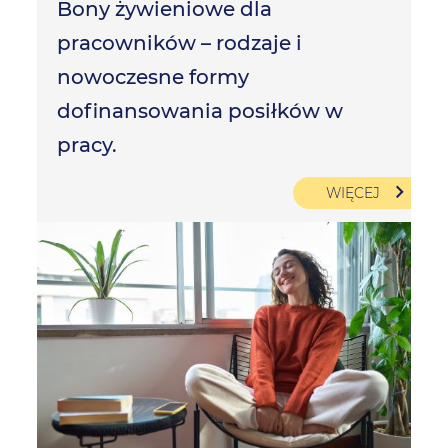
Bony żywieniowe dla
pracowników – rodzaje i
nowoczesne formy
dofinansowania posiłków w
pracy.
WIĘCEJ