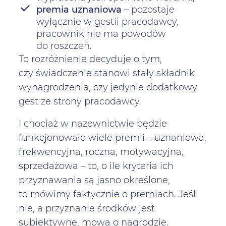
premia uznaniowa
– pozostaje
wyłącznie w gestii pracodawcy,
pracownik nie ma powodów
do roszczeń.
To rozróżnienie decyduje o tym,
czy świadczenie stanowi stały składnik
wynagrodzenia, czy jedynie dodatkowy
gest ze strony pracodawcy.
I chociaż w nazewnictwie będzie
funkcjonowało wiele premii – uznaniowa,
frekwencyjna, roczna, motywacyjna,
sprzedażowa – to, o ile kryteria ich
przyznawania są jasno określone,
to mówimy faktycznie o premiach. Jeśli
nie, a przyznanie środków jest
subiektywne, mowa o nagrodzie.