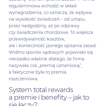
regulaminowa wchodzi w skład
wynagrodzenia, co oznacza, że wpływa
na wysokość świadczeń – od urlopu,
przez nadgodziny, aż po odprawy
czy świadczenia chorobowe. To większa
przewidywalność kosztów,
ale i konieczność jasnego opisania zasad.
Widmo sporów sądowych pojawiało się
nierzadko właśnie dlatego, że firma
nazywała coś „premią uznaniową”,
a faktycznie była to premia
roszczeniowa.
System total rewards
a premie i benefity – jak to
się łączy?