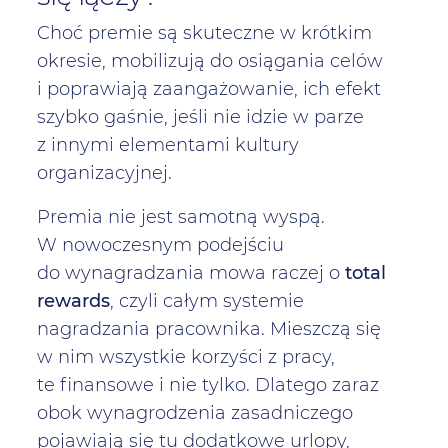
Choć premie są skuteczne w krótkim
okresie, mobilizują do osiągania celów
i poprawiają zaangażowanie, ich efekt
szybko gaśnie, jeśli nie idzie w parze
z innymi elementami kultury
organizacyjnej.
Premia nie jest samotną wyspą.
W nowoczesnym podejściu
do wynagradzania mowa raczej o
total
rewards
, czyli całym systemie
nagradzania pracownika. Mieszczą się
w nim wszystkie korzyści z pracy,
te finansowe i nie tylko. Dlatego zaraz
obok wynagrodzenia zasadniczego
pojawiają się tu dodatkowe urlopy,