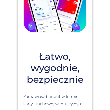
Łatwo,
wygodnie,
bezpiecznie
Zamawiasz benefit w formie
karty lunchowej w intuicyjnym