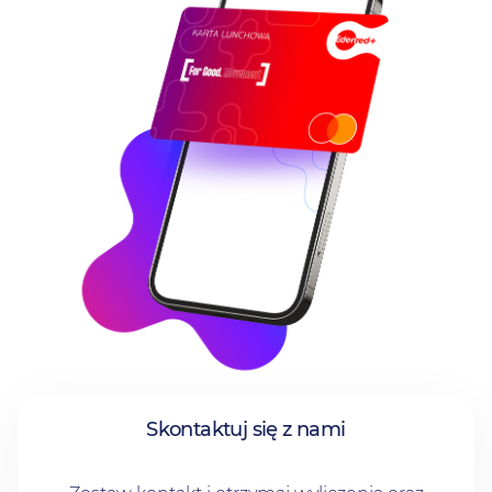
Skontaktuj się z nami