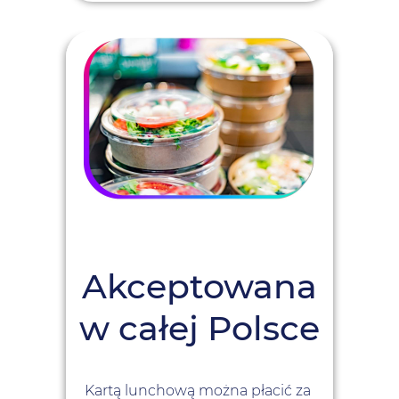
Akceptowana
w całej Polsce
Kartą lunchową można płacić za