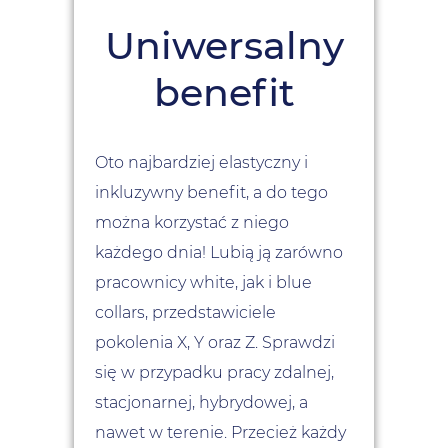
Uniwersalny
benefit
Oto najbardziej elastyczny i
inkluzywny benefit, a do tego
można korzystać z niego
każdego dnia! Lubią ją zarówno
pracownicy white, jak i blue
collars, przedstawiciele
pokolenia X, Y oraz Z. Sprawdzi
się w przypadku pracy zdalnej,
stacjonarnej, hybrydowej, a
nawet w terenie. Przecież każdy