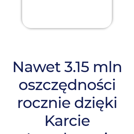
Nawet 3.15 mln
oszczędności
rocznie dzięki
Karcie