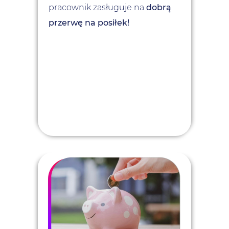
pracownik zasługuje na
dobrą
przerwę na posiłek!