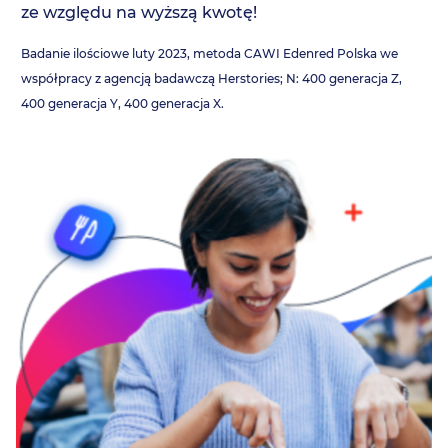
ze względu na wyższą kwotę!
Badanie ilościowe luty 2023, metoda CAWI Edenred Polska we
współpracy z agencją badawczą Herstories; N: 400 generacja Z,
400 generacja Y, 400 generacja X.