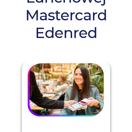
Mastercard
Edenred