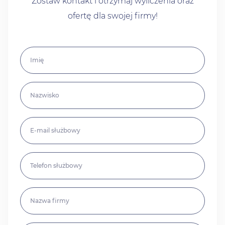
Zostaw kontakt i otrzymaj wyliczenia oraz
ofertę dla swojej firmy!