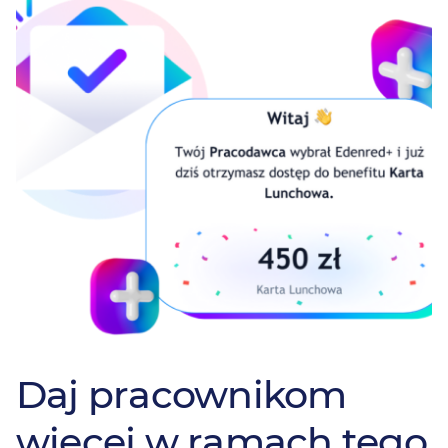
Daj pracownikom
więcej w ramach tego