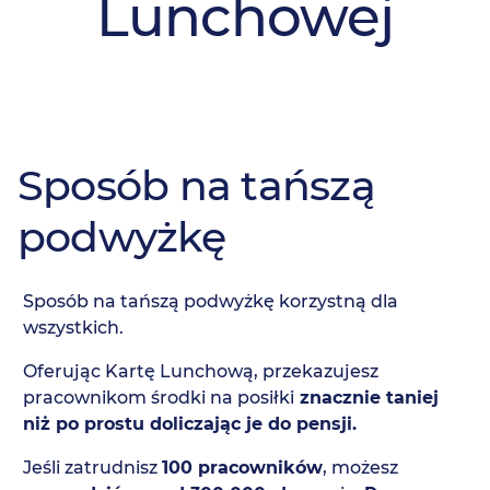
Lunchowej
Sposób na tańszą
podwyżkę
Sposób na tańszą podwyżkę korzystną dla
wszystkich.
Oferując Kartę Lunchową, przekazujesz
pracownikom środki na posiłki
znacznie taniej
niż po prostu doliczając je do pensji.
Jeśli zatrudnisz
100 pracowników
, możesz