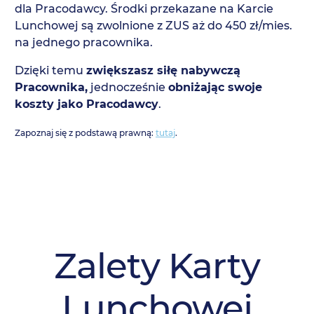
dla Pracodawcy. Środki przekazane na Karcie
Lunchowej są zwolnione z ZUS aż do 450 zł/mies.
na jednego pracownika.
Dzięki temu
zwiększasz siłę nabywczą
Pracownika,
jednocześnie
obniżając swoje
koszty jako Pracodawcy
.
Zapoznaj się z podstawą prawną:
tutaj
.
Zalety Karty
Lunchowej