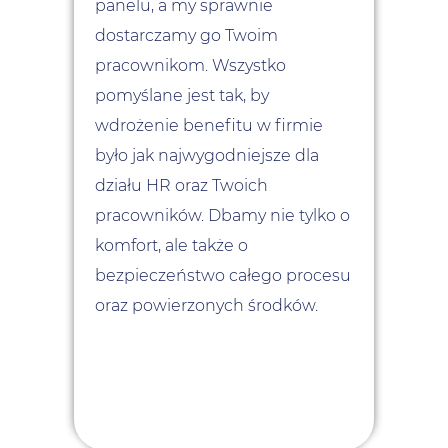
panelu, a my sprawnie
dostarczamy go Twoim
pracownikom. Wszystko
pomyślane jest tak, by
wdrożenie benefitu w firmie
było jak najwygodniejsze dla
działu HR oraz Twoich
pracowników. Dbamy nie tylko o
komfort, ale także o
bezpieczeństwo całego procesu
oraz powierzonych środków.