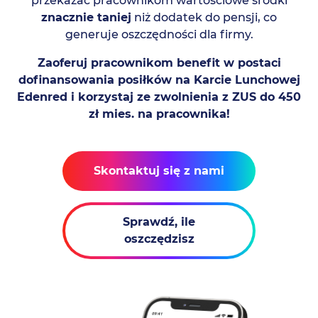
przekazać pracownikom wartościowe środki
znacznie taniej
niż dodatek do pensji, co
generuje oszczędności dla firmy.
Zaoferuj pracownikom benefit w postaci
dofinansowania posiłków na Karcie Lunchowej
Edenred i korzystaj ze zwolnienia z ZUS do 450
zł mies. na pracownika!
Skontaktuj się z nami
Sprawdź, ile
oszczędzisz