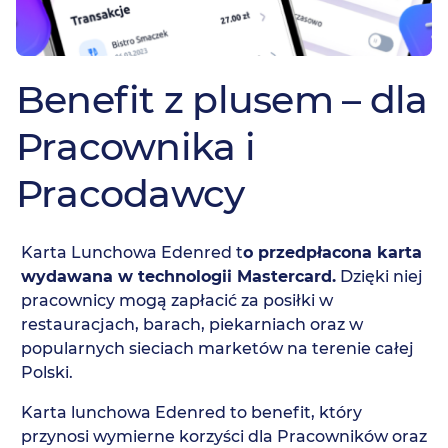
Benefit z plusem – dla
Pracownika i
Pracodawcy
Karta Lunchowa Edenred t
o przedpłacona karta
wydawana w technologii Mastercard.
Dzięki niej
pracownicy mogą zapłacić za posiłki w
restauracjach, barach, piekarniach oraz w
popularnych sieciach marketów na terenie całej
Polski.
Karta lunchowa Edenred to benefit, który
przynosi wymierne korzyści dla Pracowników oraz