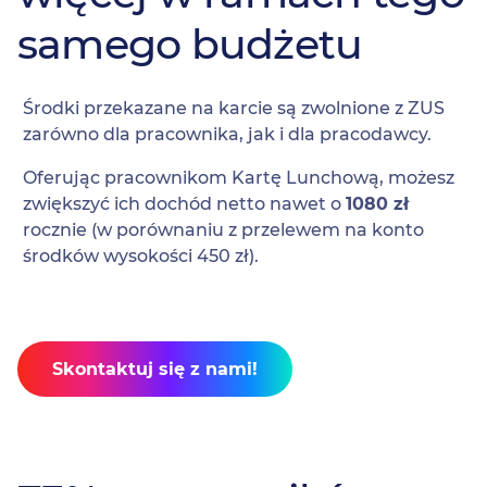
samego budżetu
Środki przekazane na karcie są zwolnione z ZUS
zarówno dla pracownika, jak i dla pracodawcy.
Oferując pracownikom Kartę Lunchową, możesz
zwiększyć ich dochód netto nawet o
1080 zł
rocznie (w porównaniu z przelewem na konto
środków wysokości 450 zł).
Skontaktuj się z nami!