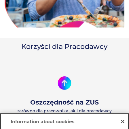
Korzyści dla Pracodawcy
Oszczędność na ZUS
zarówno dla pracownika jak i dla pracodawcy
Information about cookies