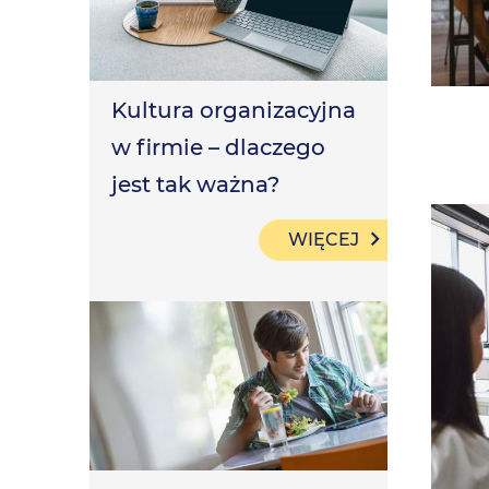
Kultura organizacyjna
w firmie – dlaczego
jest tak ważna?
WIĘCEJ