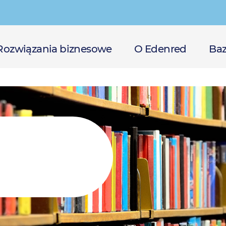
Rozwiązania biznesowe
O Edenred
Baz