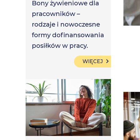
Bony żywieniowe dla
pracowników –
rodzaje i nowoczesne
formy dofinansowania
posiłków w pracy.
WIĘCEJ